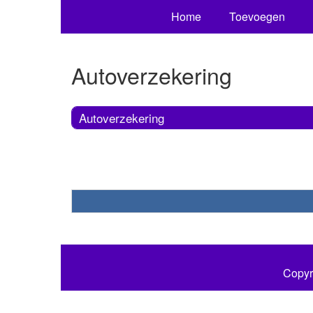
Home
Toevoegen
Autoverzekering
Autoverzekering
Copyr